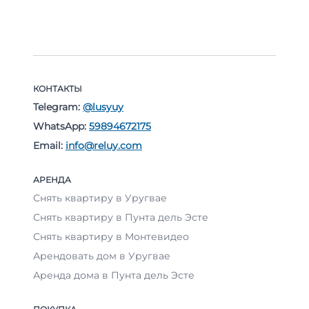
КОНТАКТЫ
Telegram:
@lusyuy
WhatsApp:
59894672175
Email:
info@reluy.com
АРЕНДА
Снять квартиру в Уругвае
Снять квартиру в Пунта дель Эсте
Снять квартиру в Монтевидео
Арендовать дом в Уругвае
Аренда дома в Пунта дель Эсте