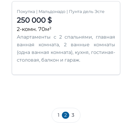
Покупка | Мальдонадо | Пунта дель Эсте
250 000 $
2-комн. 70м²
Апартаменты с 2 спальнями, главная
ванная комната, 2 ванные комнаты
(одна ванная комната), кухня, гостиная-
столовая, балкон и гараж.
1
2
3