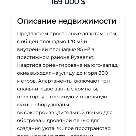
169 000 $
Описание недвижимости
Предлагаем просторные апартаменты
с общей площадью 120 м² и
внутренней площадью 95 м² в
престижном районе Рузвельт.
Квартира ориентирована на юго-запад,
окна выходят на улицу, до моря 800
метров. Апартаменты включают три
спальни и две ванные комнаты,
просторную гостиную и отдельную
кухню, оборудованы
высокопроизводительной печью для
обогрева и дровяной печью для
создания уюта. Жилое пространство