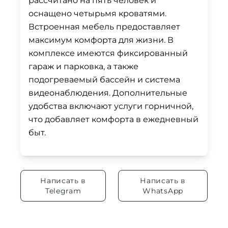
рассчитано на пять человек и
оснащено четырьмя кроватями.
Встроенная мебель предоставляет
максимум комфорта для жизни. В
комплексе имеются фиксированный
гараж и парковка, а также
подогреваемый бассейн и система
видеонаблюдения. Дополнительные
удобства включают услуги горничной,
что добавляет комфорта в ежедневный
быт.
Написать в
Написать в
Telegram
WhatsApp