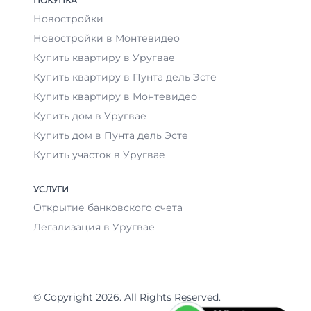
ПОКУПКА
Новостройки
Новостройки в Монтевидео
Купить квартиру в Уругвае
Купить квартиру в Пунта дель Эсте
Купить квартиру в Монтевидео
Купить дом в Уругвае
Купить дом в Пунта дель Эсте
Купить участок в Уругвае
УСЛУГИ
Открытие банковского счета
Легализация в Уругвае
© Copyright 2026. All Rights Reserved.