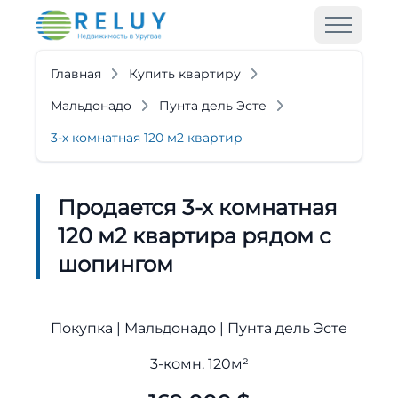
Главная
Купить квартиру
Мальдонадо
Пунта дель Эсте
3-х комнатная 120 м2 квартир
Продается 3-х комнатная
120 м2 квартира рядом с
шопингом
Покупка | Мальдонадо | Пунта дель Эсте
3-комн. 120м²