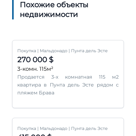
Похожие объекты
недвижимости
Покупка | Мальдонадо | Пунта дель Эсте
270 000 $
3-комн. 115м²
Продается 3-х комнатная 115 м2
квартира в Пунта дель Эсте рядом с
пляжем Брава
Покупка | Мальдонадо | Пунта дель Эсте