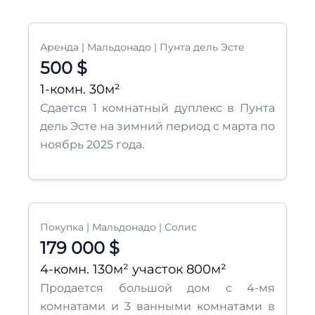
Аренда | Мальдонадо | Пунта дель Эсте
500 $
1-комн. 30м²
Сдается 1 комнатный дуплекс в Пунта
дель Эсте на зимний период с марта по
ноябрь 2025 года.
Покупка | Мальдонадо | Солис
179 000 $
4-комн. 130м² участок 800м²
Продается большой дом с 4-мя
комнатами и 3 ванными комнатами в