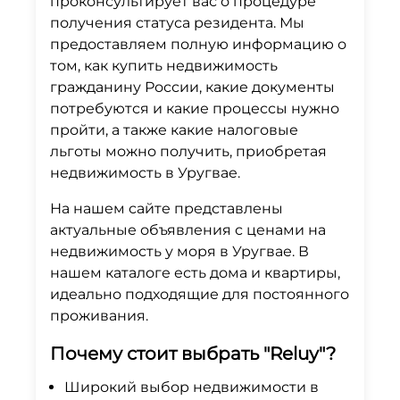
проконсультирует вас о процедуре
получения статуса резидента. Мы
предоставляем полную информацию о
том, как купить недвижимость
гражданину России, какие документы
потребуются и какие процессы нужно
пройти, а также какие налоговые
льготы можно получить, приобретая
недвижимость в Уругвае.
На нашем сайте представлены
актуальные объявления с ценами на
недвижимость у моря в Уругвае. В
нашем каталоге есть дома и квартиры,
идеально подходящие для постоянного
проживания.
Почему стоит выбрать "Reluy"?
Широкий выбор недвижимости в