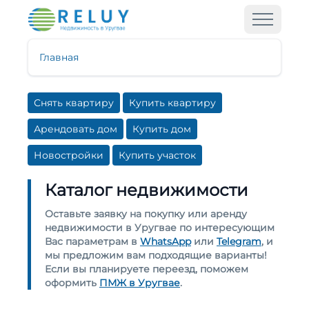
Главная
Снять квартиру
Купить квартиру
Арендовать дом
Купить дом
Новостройки
Купить участок
Каталог недвижимости
Оставьте заявку на покупку или аренду
недвижимости в Уругвае по интересующим
Вас параметрам в
WhatsApp
или
Telegram
, и
мы предложим вам подходящие варианты!
Если вы планируете переезд, поможем
оформить
ПМЖ в Уругвае
.