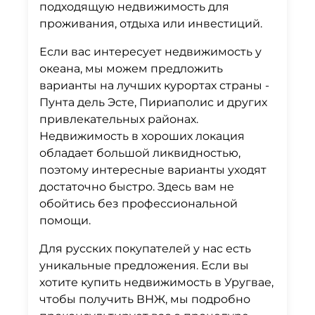
подходящую недвижимость для
проживания, отдыха или инвестиций.
Если вас интересует недвижимость у
океана, мы можем предложить
варианты на лучших курортах страны -
Пунта дель Эсте, Пириаполис и других
привлекательных районах.
Недвижимость в хороших локация
обладает большой ликвидностью,
поэтому интересные варианты уходят
достаточно быстро. Здесь вам не
обойтись без профессиональной
помощи.
Для русских покупателей у нас есть
уникальные предложения. Если вы
хотите купить недвижимость в Уругвае,
чтобы получить ВНЖ, мы подробно