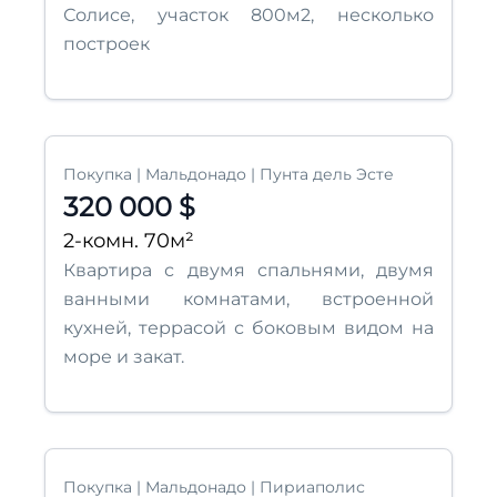
Солисе, участок 800м2, несколько
построек
Покупка | Мальдонадо | Пунта дель Эсте
320 000 $
2-комн. 70м²
Квартира с двумя спальнями, двумя
ванными комнатами, встроенной
кухней, террасой с боковым видом на
море и закат.
Покупка | Мальдонадо | Пириаполис