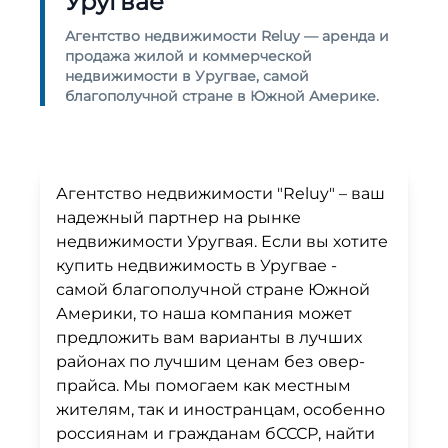
Уругвае
Агентство недвижимости Reluy — аренда и
продажа жилой и коммерческой
недвижимости в Уругвае, самой
благополучной стране в Южной Америке.
Агентство недвижимости "Reluy" – ваш
надежный партнер на рынке
недвижимости Уругвая. Если вы хотите
купить недвижимость в Уругвае -
самой благополучной стране Южной
Америки, то наша компания может
предложить вам варианты в лучших
районах по лучшим ценам без овер-
прайса. Мы помогаем как местным
жителям, так и иностранцам, особенно
россиянам и гражданам бСССР, найти