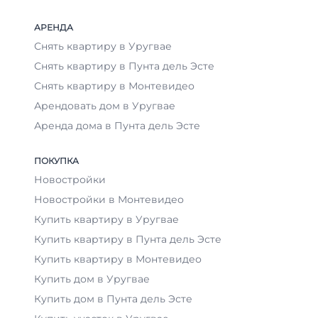
АРЕНДА
Снять квартиру в Уругвае
Снять квартиру в Пунта дель Эсте
Снять квартиру в Монтевидео
Арендовать дом в Уругвае
Аренда дома в Пунта дель Эсте
ПОКУПКА
Новостройки
Новостройки в Монтевидео
Купить квартиру в Уругвае
Купить квартиру в Пунта дель Эсте
Купить квартиру в Монтевидео
Купить дом в Уругвае
Купить дом в Пунта дель Эсте